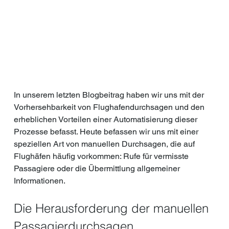
In unserem letzten Blogbeitrag haben wir uns mit der 
Vorhersehbarkeit von Flughafendurchsagen und den 
erheblichen Vorteilen einer Automatisierung dieser 
Prozesse befasst. Heute befassen wir uns mit einer 
speziellen Art von manuellen Durchsagen, die auf 
Flughäfen häufig vorkommen: Rufe für vermisste 
Passagiere oder die Übermittlung allgemeiner 
Informationen.
Die Herausforderung der manuellen 
Passagierdurchsagen