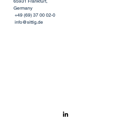
65931 Frankfurt,
Germany
+49 (69) 37 00 02-0
info@sittig.de