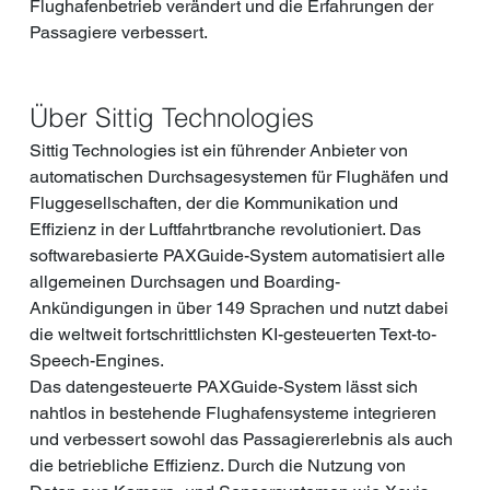
Flughafenbetrieb verändert und die Erfahrungen der 
Passagiere verbessert.
Über Sittig Technologies
Sittig Technologies ist ein führender Anbieter von 
automatischen Durchsagesystemen für Flughäfen und 
Fluggesellschaften, der die Kommunikation und 
Effizienz in der Luftfahrtbranche revolutioniert. Das 
softwarebasierte PAXGuide-System automatisiert alle 
allgemeinen Durchsagen und Boarding-
Ankündigungen in über 149 Sprachen und nutzt dabei 
die weltweit fortschrittlichsten KI-gesteuerten Text-to-
Speech-Engines.
Das datengesteuerte PAXGuide-System lässt sich 
nahtlos in bestehende Flughafensysteme integrieren 
und verbessert sowohl das Passagiererlebnis als auch 
die betriebliche Effizienz. Durch die Nutzung von 