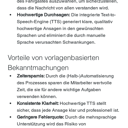
des Fahrgastes auszuwählen, um sicherzustellen, 
dass die Nachricht von allen verstanden wird.
Hochwertige Durchsagen:
 Die integrierte Text-to-
Speech-Engine (TTS) generiert klare, qualitativ 
hochwertige Ansagen in den gewünschten 
Sprachen und eliminiert die durch manuelle 
Sprache verursachten Schwankungen.
Vorteile von vorlagenbasierten 
Bekanntmachungen
Zeitersparnis:
 Durch die (Halb-)Automatisierung 
des Prozesses sparen die Mitarbeiter wertvolle 
Zeit, die sie für andere wichtige Aufgaben 
verwenden können.
Konsistente Klarheit:
 Hochwertige TTS stellt 
sicher, dass jede Ansage klar und professionell ist.
Geringere Fehlerquote:
 Durch die mehrsprachige 
Unterstützung wird das Risiko von 