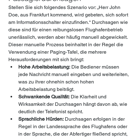
Stellen Sie sich folgendes Szenario vor: „Herr John 
Doe, aus Frankfurt kommend, wird gebeten, sich sofort 
am Informationsschalter einzufinden.“ Durchsagen wie 
diese sind für einen reibungslosen Flughafenbetrieb 
unerlässlich, werden aber häufig manuell abgewickelt. 
Dieser manuelle Prozess beinhaltet in der Regel die 
Verwendung einer Paging-Tafel, die mehrere 
Herausforderungen mit sich bringt:
Hohe Arbeitsbelastung:
 Die Bediener müssen 
jede Nachricht manuell eingeben und weiterleiten, 
was zu ihrer ohnehin schon hohen 
Arbeitsbelastung beiträgt.
Schwankende Qualität:
 Die Klarheit und 
Wirksamkeit der Durchsagen hängt davon ab, wie 
deutlich der Telefonist spricht.
Sprachliche Hürden:
 Durchsagen erfolgen in der 
Regel in der Landessprache des Flughafens oder 
in der Sprache, die der Abfertiger fließend spricht, 