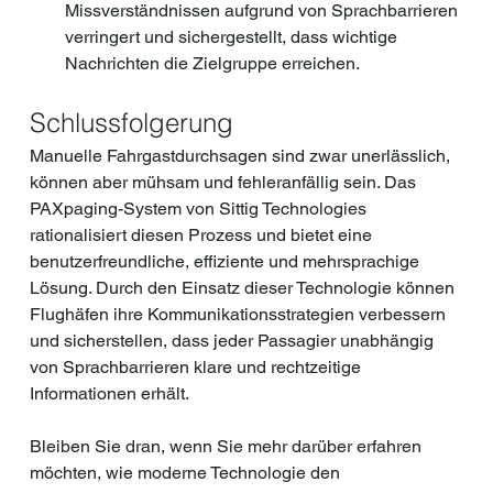
Missverständnissen aufgrund von Sprachbarrieren 
verringert und sichergestellt, dass wichtige 
Nachrichten die Zielgruppe erreichen.
Schlussfolgerung
Manuelle Fahrgastdurchsagen sind zwar unerlässlich, 
können aber mühsam und fehleranfällig sein. Das 
PAXpaging-System von Sittig Technologies 
rationalisiert diesen Prozess und bietet eine 
benutzerfreundliche, effiziente und mehrsprachige 
Lösung. Durch den Einsatz dieser Technologie können 
Flughäfen ihre Kommunikationsstrategien verbessern 
und sicherstellen, dass jeder Passagier unabhängig 
von Sprachbarrieren klare und rechtzeitige 
Informationen erhält.
Bleiben Sie dran, wenn Sie mehr darüber erfahren 
möchten, wie moderne Technologie den 