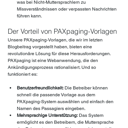
was bei Nicht-Muttersprachlern zu 
Missverständnissen oder verpassten Nachrichten 
führen kann.
Der Vorteil von PAXpaging-Vorlagen
Unsere PAXpaging-Vorlagen, die wir im letzten 
Blogbeitrag vorgestellt haben, bieten eine 
revolutionäre Lösung für diese Herausforderungen. 
PAXpaging ist eine Webanwendung, die den 
Ankündigungsprozess rationalisiert. Und so 
funktioniert es:
Benutzerfreundlichkeit:
 Die Betreiber können 
schnell die passende Vorlage aus dem 
PAXpaging-System auswählen und einfach den 
Namen des Passagiers eingeben.
Mehrsprachige Unterstützung:
 Das System 
ermöglicht es den Betreibern, die Muttersprache 