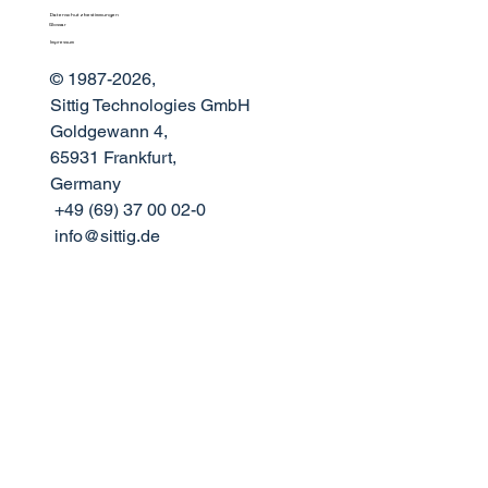
Datenschutzbestimmungen
Glossar
Impressum
© 1987-2026,
Sittig Technologies GmbH
Goldgewann 4,
65931 Frankfurt,
Germany
+49 (69) 37 00 02-0
info@sittig.de