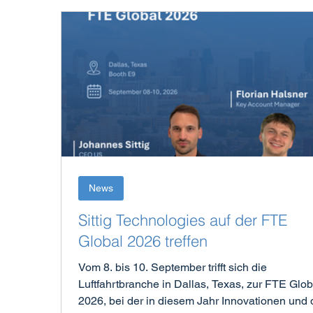
News
Sittig Technologies auf der FTE
Global 2026 treffen
Vom 8. bis 10. September trifft sich die
Luftfahrtbranche in Dallas, Texas, zur FTE Glob
2026, bei der in diesem Jahr Innovationen und 