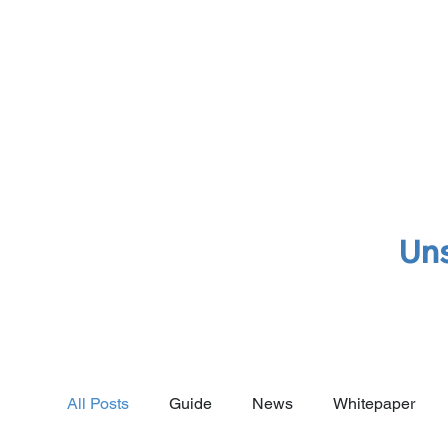
Un
All Posts
Guide
News
Whitepaper