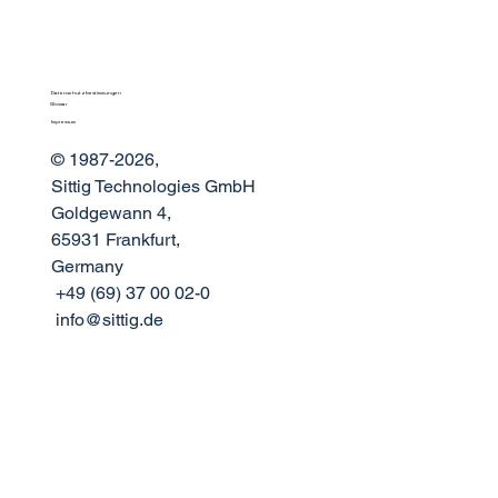
Datenschutzbestimmungen
Glossar
Impressum
© 1987-2026,
Sittig Technologies GmbH
Goldgewann 4,
65931 Frankfurt,
Germany
+49 (69) 37 00 02-0
info@sittig.de