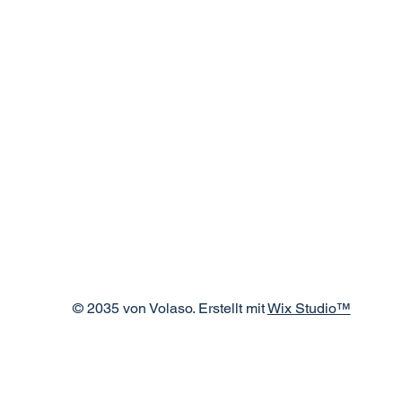
© 2035 von Volaso. Erstellt mit
Wix Studio™