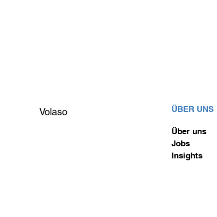
ÜBER UNS
Volaso
Über uns
Jobs
Insights