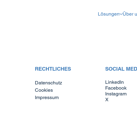
Lösungen
Über 
RECHTLICHES
SOCIAL MED
LinkedIn
Datenschutz
Facebook
Cookies
Instagram
Impressum
X