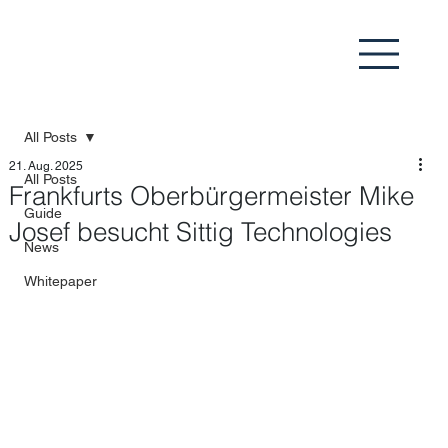
All Posts
21. Aug. 2025
All Posts
Frankfurts Oberbürgermeister Mike
Guide
Josef besucht Sittig Technologies
News
Whitepaper