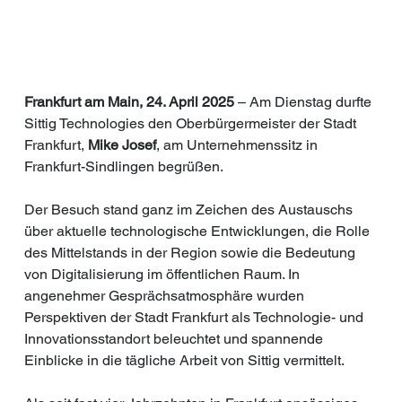
Frankfurt am Main, 24. April 2025
 – Am Dienstag durfte 
Sittig Technologies den Oberbürgermeister der Stadt 
Frankfurt, 
Mike Josef
, am Unternehmenssitz in 
Frankfurt-Sindlingen begrüßen.
Der Besuch stand ganz im Zeichen des Austauschs 
über aktuelle technologische Entwicklungen, die Rolle 
des Mittelstands in der Region sowie die Bedeutung 
von Digitalisierung im öffentlichen Raum. In 
angenehmer Gesprächsatmosphäre wurden 
Perspektiven der Stadt Frankfurt als Technologie- und 
Innovationsstandort beleuchtet und spannende 
Einblicke in die tägliche Arbeit von Sittig vermittelt.