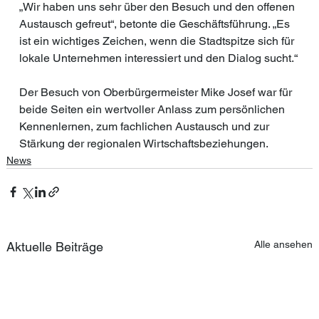
„Wir haben uns sehr über den Besuch und den offenen 
Austausch gefreut“, betonte die Geschäftsführung. „Es 
ist ein wichtiges Zeichen, wenn die Stadtspitze sich für 
lokale Unternehmen interessiert und den Dialog sucht.“
Der Besuch von Oberbürgermeister Mike Josef war für 
beide Seiten ein wertvoller Anlass zum persönlichen 
Kennenlernen, zum fachlichen Austausch und zur 
Stärkung der regionalen Wirtschaftsbeziehungen.
News
Alle ansehen
Aktuelle Beiträge